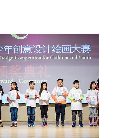
报名
联系